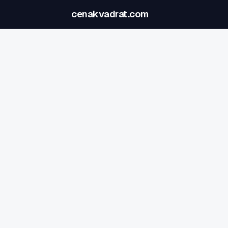
cenakvadrat.com