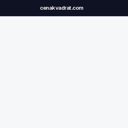
cenakvadrat.com