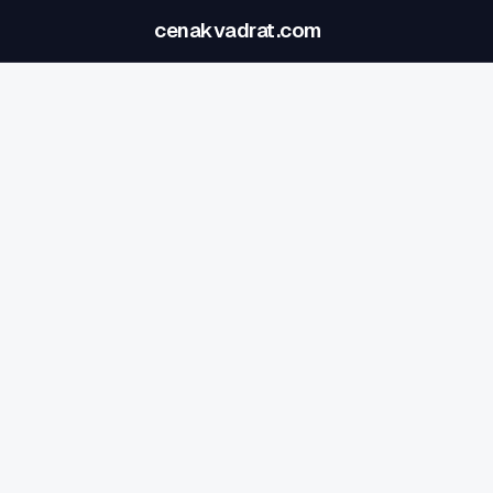
cenakvadrat.com