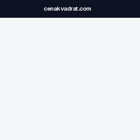
cenakvadrat.com