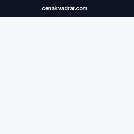
cenakvadrat.com