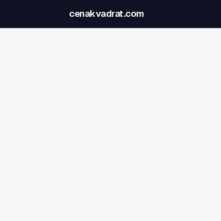
cenakvadrat.com