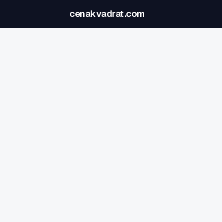
cenakvadrat.com