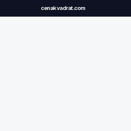
cenakvadrat.com