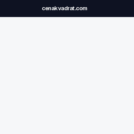
cenakvadrat.com