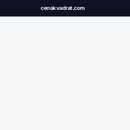
cenakvadrat.com