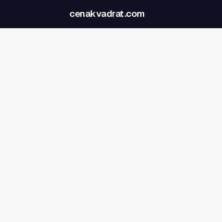
cenakvadrat.com