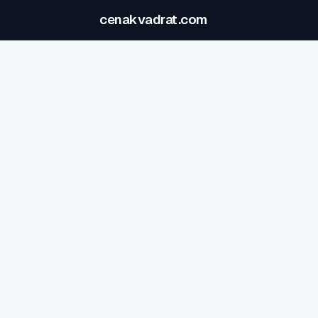
cenakvadrat.com