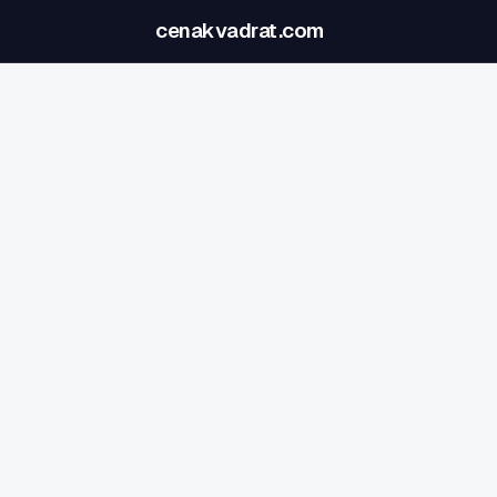
cenakvadrat.com