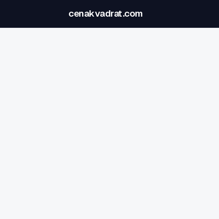
cenakvadrat.com