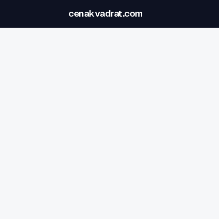
cenakvadrat.com