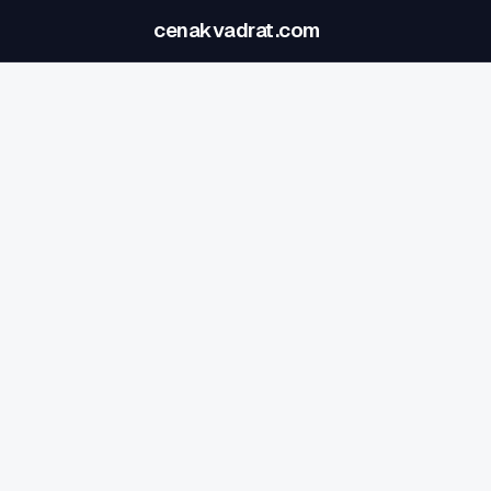
cenakvadrat.com