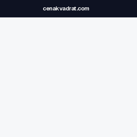
cenakvadrat.com