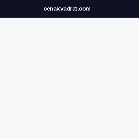
cenakvadrat.com