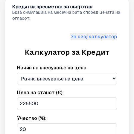
Кредитна пресметка за овој стан
Брза симулација на месечна рата според цената на
огласот.
За овој калкулатор
Калкулатор за Кредит
Начин на внесување на цена:
Цена на станот (€):
Учество (%):